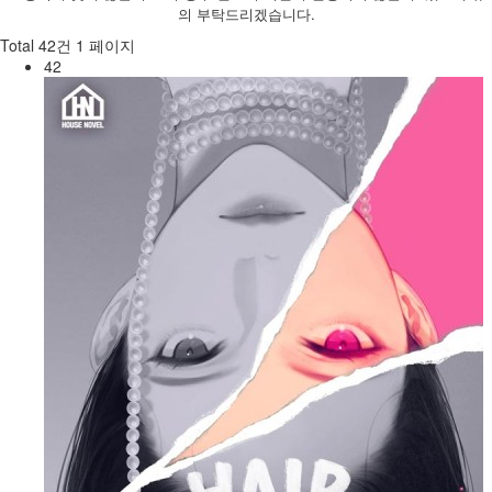
의 부탁드리겠습니다.
Total 42건
1 페이지
42