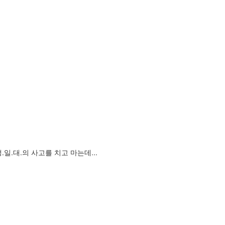
.대.의 사고를 치고 마는데...