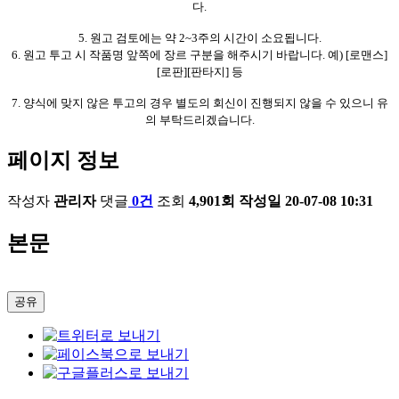
다.
5. 원고 검토에는 약 2~3주의 시간이 소요됩니다.
6. 원고 투고 시 작품명 앞쪽에 장르 구분을 해주시기 바랍니다. 예) [로맨스]
[로판][판타지] 등
7. 양식에 맞지 않은 투고의 경우 별도의 회신이 진행되지 않을 수 있으니 유
의 부탁드리겠습니다.
페이지 정보
작성자
관리자
댓글
0건
조회
4,901회
작성일
20-07-08 10:31
본문
공유